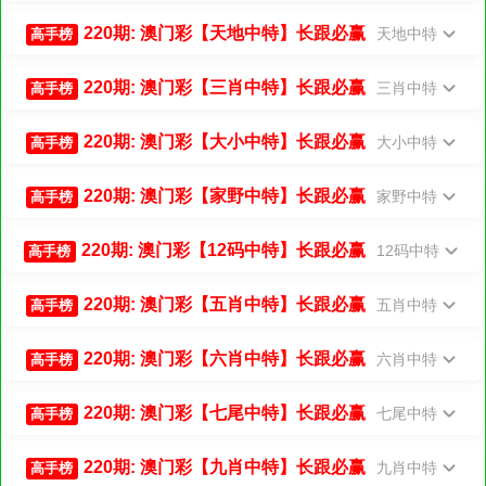
220期: 澳门彩【天地中特】长跟必赢
天地中特
高手榜
220期: 澳门彩【三肖中特】长跟必赢
三肖中特
高手榜
220期: 澳门彩【大小中特】长跟必赢
大小中特
高手榜
220期: 澳门彩【家野中特】长跟必赢
家野中特
高手榜
220期: 澳门彩【12码中特】长跟必赢
12码中特
高手榜
220期: 澳门彩【五肖中特】长跟必赢
五肖中特
高手榜
220期: 澳门彩【六肖中特】长跟必赢
六肖中特
高手榜
220期: 澳门彩【七尾中特】长跟必赢
七尾中特
高手榜
220期: 澳门彩【九肖中特】长跟必赢
九肖中特
高手榜