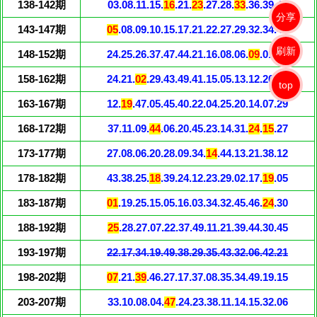
138-142期
03.08.11.15.
16
.21.
23
.27.28.
33
.36.39.46
分享
143-147期
05
.08.09.10.15.17.21.22.27.29.32.34.45
刷新
148-152期
24.25.26.37.47.44.21.16.08.06.
09
.01.15
158-162期
24.21.
02
.29.43.49.41.15.05.13.12.20.04
top
163-167期
12.
19
.47.05.45.40.22.04.25.20.14.07.29
168-172期
37.11.09.
44
.06.20.45.23.14.31.
24
.
15
.27
173-177期
27.08.06.20.28.09.34.
14
.44.13.21.38.12
178-182期
43.38.25.
18
.39.24.12.23.29.02.17.
19
.05
183-187期
01
.19.25.15.05.16.03.34.32.45.46.
24
.30
188-192期
25
.28.27.07.22.37.49.11.21.39.44.30.45
193-197期
22.17.34.19.49.38.29.35.43.32.06.42.21
198-202期
07
.21.
39
.46.27.17.37.08.35.34.49.19.15
203-207期
33.10.08.04.
47
.24.23.38.11.14.15.32.06