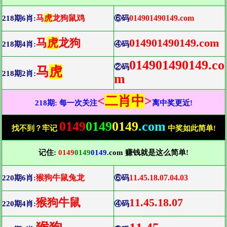
马
虎
龙狗鼠鸡
014901490149.com
218期6肖:
⑥码
马
虎
龙狗
014901490149.com
218期4肖:
④码
014901490149.co
②码
马
虎
218期2肖:
m
<
二肖中
>
218期: 每一次关注
离中奖更近!
0149
0149
0149
.com
找不到？牢记
中奖如此简单!
记住:
0149
0149
0149
.com 赚钱就是这么简单!
猴狗牛鼠兔龙
11.45.18.07.04.03
220期6肖:
⑥码
猴狗牛鼠
11.45.18.07
220期4肖:
④码