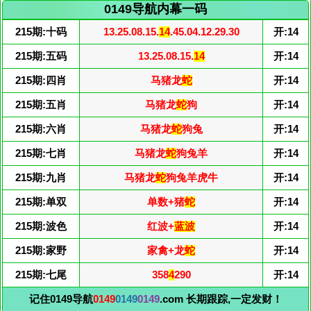
0149导航内幕一码
215期:十码
13.25.08.15.
14
.45.04.12.29.30
开:14
215期:五码
13.25.08.15.
14
开:14
215期:四肖
马猪龙
蛇
开:14
215期:五肖
马猪龙
蛇
狗
开:14
215期:六肖
马猪龙
蛇
狗兔
开:14
215期:七肖
马猪龙
蛇
狗兔羊
开:14
215期:九肖
马猪龙
蛇
狗兔羊虎牛
开:14
215期:单双
单数+猪
蛇
开:14
215期:波色
红波+
蓝波
开:14
215期:家野
家禽+龙
蛇
开:14
215期:七尾
358
4
290
开:14
记住0149导航
0149
0149
0149
.com 长期跟踪,一定发财！