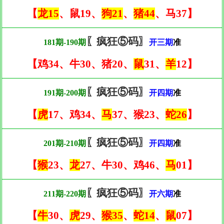
【
龙15
、鼠19、
狗21
、
猪44
、马37】
〖疯狂⑤码〗
181期-190期
开三期
准
【鸡34、牛30、猪20、
鼠
31、
羊
12】
〖疯狂⑤码〗
191期-200期
开四期
准
【
虎
17、鸡34、
马
37、猴23、
蛇26
】
〖疯狂⑤码〗
201期-210期
开四期
准
【
猴
23、
龙
27、牛30、鸡46、
马
01】
〖疯狂⑤码〗
211期-220期
开六期
准
【
牛
30、
虎
29、
猴35
、
蛇14
、
鼠
07】