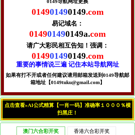
0149导航网址更换
0149
0149
0149
.com
易记域名：
0149
0149
0149a.
com
请广大彩民相互告知！
强调：
0149
0149
0149
.com
重要的事情说三遍 记住本站导航网址
如果有打不开或者任何建议请用邮箱发送到0149导航邮
箱地址【0149tuku@gmail.com】
点击查看»AI公式精算【一肖一码】准确率１０００％横
扫黑庄！