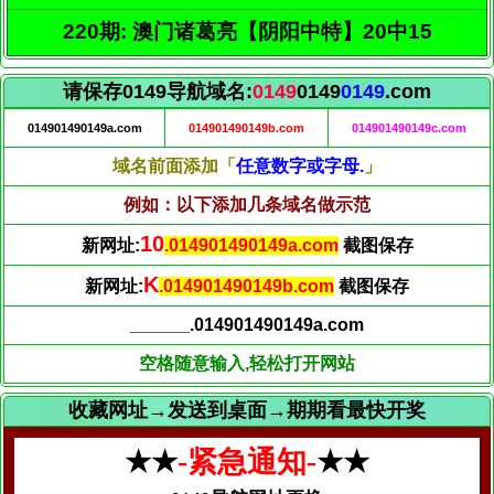
220期: 澳门诸葛亮【阴阳中特】20中15
请保存0149导航域名:
0149
0149
0149
.com
014901490149a.com
014901490149b.com
014901490149c.com
域名前面添加「
任意数字或字母.
」
例如：以下添加几条域名做示范
11
新网址:
.014901490149a.com
截图保存
L
新网址:
.014901490149b.com
截图保存
______.014901490149a.com
空格随意输入,轻松打开网站
收藏网址→发送到桌面→期期看最快开奖
★★
-紧急通知-
★★