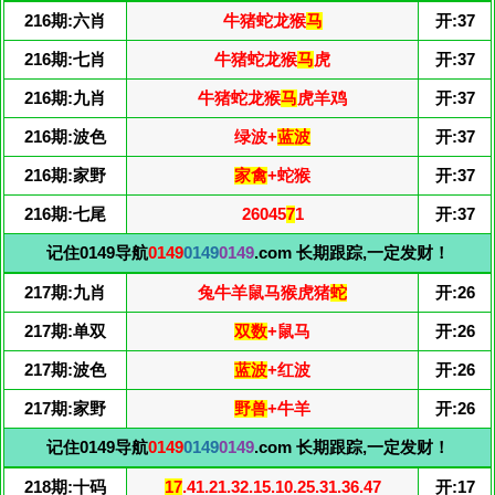
216期:六肖
牛猪蛇龙猴
马
开:37
216期:七肖
牛猪蛇龙猴
马
虎
开:37
216期:九肖
牛猪蛇龙猴
马
虎羊鸡
开:37
216期:波色
绿波+
蓝波
开:37
216期:家野
家禽
+蛇猴
开:37
216期:七尾
26045
7
1
开:37
记住0149导航
0149
0149
0149
.com 长期跟踪,一定发财！
217期:九肖
兔牛羊鼠马猴虎猪
蛇
开:26
217期:单双
双数
+鼠马
开:26
217期:波色
蓝波
+红波
开:26
217期:家野
野兽
+牛羊
开:26
记住0149导航
0149
0149
0149
.com 长期跟踪,一定发财！
218期:十码
17
.41.21.32.15.10.25.31.36.47
开:17