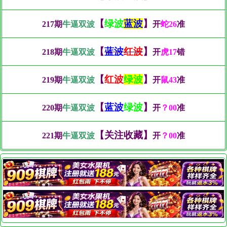
【
绿波
蓝波
】
217期
牛逼双波
开
蛇26
准
【
蓝波
红波
】
218期
牛逼双波
开
虎17
错
【
红波
绿波
】
219期
牛逼双波
开
鼠43
准
【
蓝波
绿波
】
220期
牛逼双波
开
？00
准
【关注收藏】
221期
牛逼双波
开
？00
准