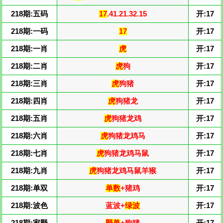
218期:五码
17
.41.21.32.15
开:17
218期:一码
17
开:17
218期:一肖
虎
开:17
218期:二肖
虎
狗
开:17
218期:三肖
虎
狗猪
开:17
218期:四肖
虎
狗猪龙
开:17
218期:五肖
虎
狗猪龙鸡
开:17
218期:六肖
虎
狗猪龙鸡马
开:17
218期:七肖
虎
狗猪龙鸡马鼠
开:17
218期:九肖
虎
狗猪龙鸡马鼠羊猴
开:17
218期:单双
单数
+猪鸡
开:17
218期:波色
蓝波+
绿波
开:17